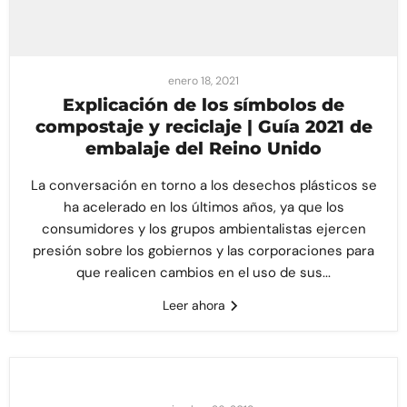
enero 18, 2021
Explicación de los símbolos de
compostaje y reciclaje | Guía 2021 de
embalaje del Reino Unido
La conversación en torno a los desechos plásticos se
ha acelerado en los últimos años, ya que los
consumidores y los grupos ambientalistas ejercen
presión sobre los gobiernos y las corporaciones para
que realicen cambios en el uso de sus...
Leer ahora