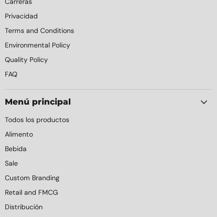
Carreras
Privacidad
Terms and Conditions
Environmental Policy
Quality Policy
FAQ
Menú principal
Todos los productos
Alimento
Bebida
Sale
Custom Branding
Retail and FMCG
Distribución