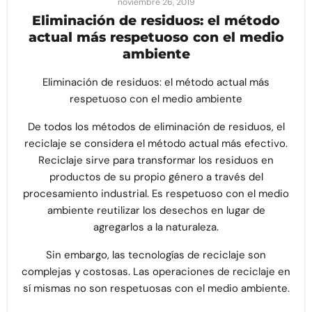
noviembre 26, 2019
Eliminación de residuos: el método
actual más respetuoso con el medio
ambiente
Eliminación de residuos: el método actual más
respetuoso con el medio ambiente
De todos los métodos de eliminación de residuos, el
reciclaje se considera el método actual más efectivo.
Reciclaje
sirve para transformar los residuos en
productos de su propio género a través del
procesamiento industrial. Es respetuoso con el medio
ambiente reutilizar los desechos en lugar de
agregarlos a la naturaleza.
Sin embargo,
las tecnologías de reciclaje
son
complejas y costosas. Las operaciones de reciclaje en
sí mismas no son respetuosas con el medio ambiente.