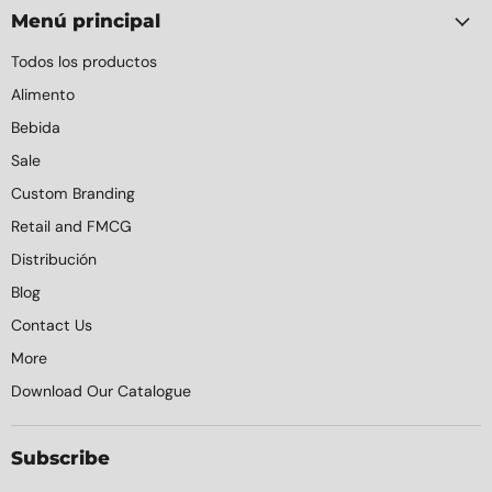
Menú principal
Todos los productos
Alimento
Bebida
Sale
Custom Branding
Retail and FMCG
Distribución
Blog
Contact Us
More
Download Our Catalogue
Subscribe