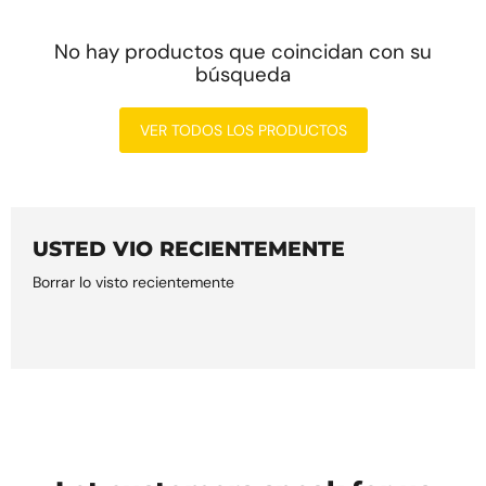
No hay productos que coincidan con su
búsqueda
VER TODOS LOS PRODUCTOS
USTED VIO RECIENTEMENTE
Borrar lo visto recientemente