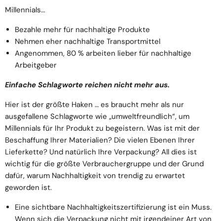
Millennials…
Bezahle mehr für nachhaltige Produkte
Nehmen eher nachhaltige Transportmittel
Angenommen, 80 % arbeiten lieber für nachhaltige
Arbeitgeber
Einfache Schlagworte reichen nicht mehr aus.
Hier ist der größte Haken … es braucht mehr als nur
ausgefallene Schlagworte wie „umweltfreundlich“, um
Millennials für Ihr Produkt zu begeistern. Was ist mit der
Beschaffung Ihrer Materialien? Die vielen Ebenen Ihrer
Lieferkette? Und natürlich Ihre Verpackung? All dies ist
wichtig für die größte Verbrauchergruppe und der Grund
dafür, warum Nachhaltigkeit von trendig zu erwartet
geworden ist.
Eine sichtbare Nachhaltigkeitszertifizierung ist ein Muss.
Wenn sich die Verpackung nicht mit irgendeiner Art von