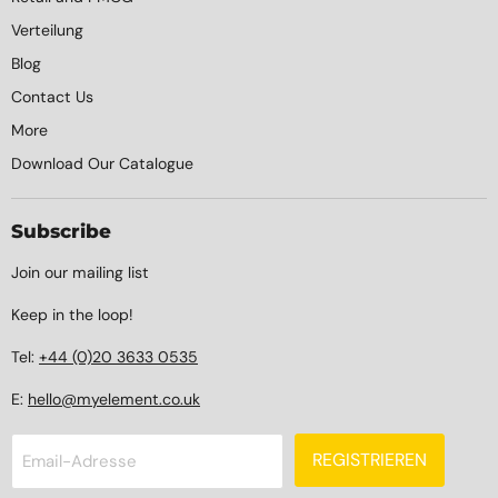
Verteilung
Blog
Contact Us
More
Download Our Catalogue
Subscribe
Join our mailing list
Keep in the loop!
Tel:
+44 (0)20 3633 0535
E:
hello@myelement.co.uk
REGISTRIEREN
Email-Adresse