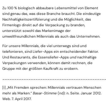
Zu 100 % biologisch abbaubare Lebensmittel von Element
sind genau das, was diese Branche braucht. Die eindeutige
Nachhaltigkeitszertifizierung und die Möglichkeit, das
Firmenlogo direkt auf die Verpackung zu branden,
unterstützt sowohl das Markenimage der
umweltfreundlichen Millennials als auch das Unternehmen.
Für unsere Millennials, die viel unterwegs sind und
telefonieren, sind Liefer-Apps ein entscheidender Faktor.
Und Restaurants, die Essensliefer-Apps
und
nachhaltige
Verpackungen verwenden, können damit rechnen, die
Gruppe mit der größten Kaufkraft zu erobern.
___________________________________________
[i]
„Mit Fremden sprechen: Millennials vertrauen Menschen
mehr als Marken.“
Basar-Stimme
(nd): n. Seite. Januar 2012.
Web. 7. April 2017.