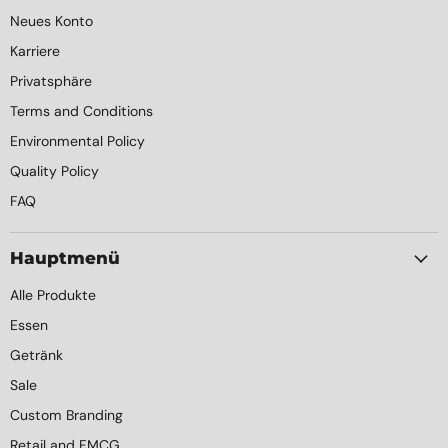
Neues Konto
Karriere
Privatsphäre
Terms and Conditions
Environmental Policy
Quality Policy
FAQ
Hauptmenü
Alle Produkte
Essen
Getränk
Sale
Custom Branding
Retail and FMCG