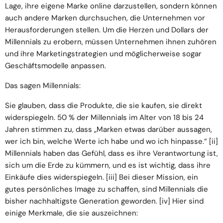
Lage, ihre eigene Marke online darzustellen, sondern können
auch andere Marken durchsuchen, die Unternehmen vor
Herausforderungen stellen. Um die Herzen und Dollars der
Millennials zu erobern, müssen Unternehmen ihnen zuhören
und ihre Marketingstrategien und möglicherweise sogar
Geschäftsmodelle anpassen.
Das sagen Millennials:
Sie glauben, dass die Produkte, die sie kaufen, sie direkt
widerspiegeln. 50 % der Millennials im Alter von 18 bis 24
Jahren stimmen zu, dass „Marken etwas darüber aussagen,
wer ich bin, welche Werte ich habe und wo ich hinpasse.“
[ii]
Millennials haben das Gefühl, dass es ihre Verantwortung ist,
sich um die Erde zu kümmern, und es ist wichtig, dass ihre
Einkäufe dies widerspiegeln.
[iii]
Bei dieser Mission, ein
gutes persönliches Image zu schaffen, sind Millennials die
bisher nachhaltigste Generation geworden.
[iv]
Hier sind
einige Merkmale, die sie auszeichnen: