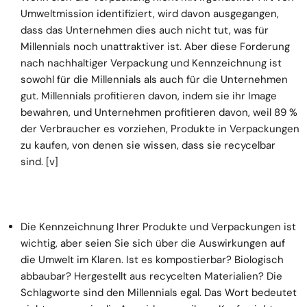
Umweltmission identifiziert, wird davon ausgegangen,
dass das Unternehmen dies auch nicht tut, was für
Millennials noch unattraktiver ist. Aber diese Forderung
nach nachhaltiger Verpackung und Kennzeichnung ist
sowohl für die Millennials als auch für die Unternehmen
gut. Millennials profitieren davon, indem sie ihr Image
bewahren, und Unternehmen profitieren davon, weil 89 %
der Verbraucher es vorziehen, Produkte in Verpackungen
zu kaufen, von denen sie wissen, dass sie recycelbar
sind.
[v]
Die Kennzeichnung Ihrer Produkte und Verpackungen ist
wichtig, aber seien Sie sich über die Auswirkungen auf
die Umwelt im Klaren. Ist es kompostierbar? Biologisch
abbaubar? Hergestellt aus recycelten Materialien? Die
Schlagworte sind den Millennials egal. Das Wort bedeutet