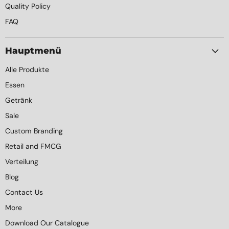
Quality Policy
FAQ
Hauptmenü
Alle Produkte
Essen
Getränk
Sale
Custom Branding
Retail and FMCG
Verteilung
Blog
Contact Us
More
Download Our Catalogue