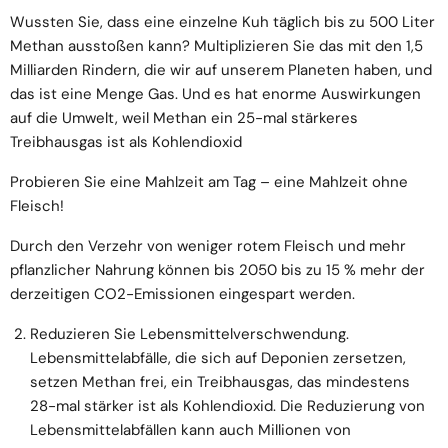
Wussten Sie, dass eine einzelne Kuh täglich bis zu 500 Liter
Methan ausstoßen kann? Multiplizieren Sie das mit den 1,5
Milliarden Rindern, die wir auf unserem Planeten haben, und
das ist eine Menge Gas. Und es hat enorme Auswirkungen
auf die Umwelt, weil Methan ein 25-mal stärkeres
Treibhausgas ist als Kohlendioxid
Probieren Sie eine Mahlzeit am Tag – eine Mahlzeit ohne
Fleisch!
Durch den Verzehr von weniger rotem Fleisch und mehr
pflanzlicher Nahrung können bis 2050 bis zu 15 % mehr der
derzeitigen CO2-Emissionen eingespart werden.
Reduzieren Sie Lebensmittelverschwendung.
Lebensmittelabfälle, die sich auf Deponien zersetzen,
setzen Methan frei, ein Treibhausgas, das mindestens
28-mal stärker ist als Kohlendioxid. Die Reduzierung von
Lebensmittelabfällen kann auch Millionen von