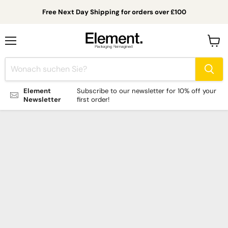
Free Next Day Shipping for orders over £100
Menü
Waren
anzei
Element
Subscribe to our newsletter for 10% off your
Newsletter
first order!