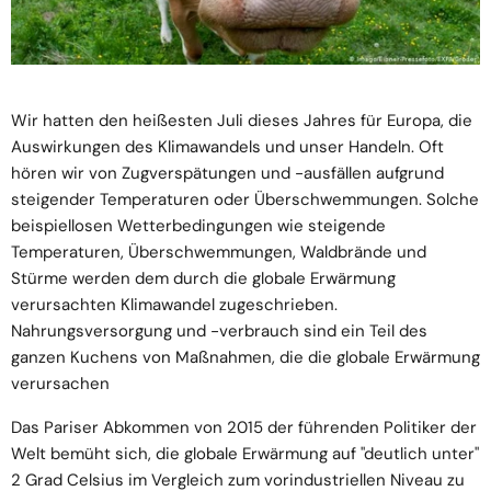
Wir hatten den heißesten Juli dieses Jahres für Europa, die
Auswirkungen des Klimawandels und unser Handeln. Oft
hören wir von Zugverspätungen und -ausfällen aufgrund
steigender Temperaturen oder Überschwemmungen. Solche
beispiellosen Wetterbedingungen wie steigende
Temperaturen, Überschwemmungen, Waldbrände und
Stürme werden dem durch die globale Erwärmung
verursachten Klimawandel zugeschrieben.
Nahrungsversorgung und -verbrauch sind ein Teil des
ganzen Kuchens von Maßnahmen, die die globale Erwärmung
verursachen
Das Pariser Abkommen von 2015 der führenden Politiker der
Welt bemüht sich, die globale Erwärmung auf "deutlich unter"
2 Grad Celsius im Vergleich zum vorindustriellen Niveau zu