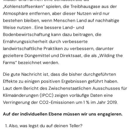
„Kohlenstoffsenken“ spielen, die Treibhausgase aus der
Atmosphäre entfernen, aber dieser Nutzen wird nur
bestehen bleiben, wenn Menschen Land auf nachhaltige
Weise nutzen . Eine bessere Land- und
Bodenbewirtschaftung kann dazu beitragen, die
Ernährungssicherheit durch verbesserte
landwirtschaftliche Praktiken zu verbessern, darunter
gezieltere Düngemittel und Direktsaat, die als „Wilding the
Farms“ bezeichnet werden.
Die gute Nachricht ist, dass die bisher durchgeführten
Effekte zu einigen positiven Ergebnissen geführt haben.
Laut dem Bericht des
Zwischenstaatlichen Ausschusses für
Klimaänderungen (IPCC)
zeigen vorläufige Daten eine
Verringerung der CO2-Emissionen um 1 % im Jahr 2019.
Auf der individuellen Ebene müssen wir uns engagieren.
Also, was legst du auf deinen Teller?