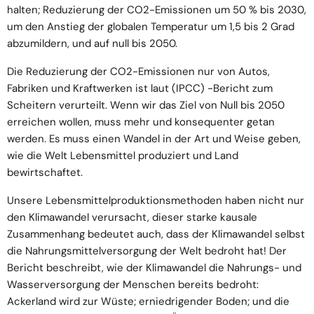
halten; Reduzierung der CO2-Emissionen um 50 % bis 2030,
um den Anstieg der globalen Temperatur um 1,5 bis 2 Grad
abzumildern, und auf null bis 2050.
Die Reduzierung der CO2-Emissionen nur von Autos,
Fabriken und Kraftwerken ist laut
(IPCC)
-Bericht zum
Scheitern verurteilt. Wenn wir das Ziel von Null bis 2050
erreichen wollen, muss mehr und konsequenter getan
werden. Es muss einen Wandel in der Art und Weise geben,
wie die Welt Lebensmittel produziert und Land
bewirtschaftet.
Unsere Lebensmittelproduktionsmethoden haben nicht nur
den Klimawandel verursacht, dieser starke kausale
Zusammenhang bedeutet auch, dass der Klimawandel selbst
die Nahrungsmittelversorgung der Welt bedroht hat! Der
Bericht beschreibt, wie der Klimawandel die Nahrungs- und
Wasserversorgung der Menschen bereits bedroht:
Ackerland wird zur Wüste; erniedrigender Boden; und die