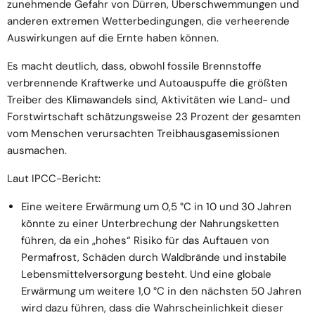
zunehmende Gefahr von Dürren, Überschwemmungen und
anderen extremen Wetterbedingungen, die verheerende
Auswirkungen auf die Ernte haben können.
Es macht deutlich, dass, obwohl fossile Brennstoffe
verbrennende Kraftwerke und Autoauspuffe die größten
Treiber des Klimawandels sind, Aktivitäten wie Land- und
Forstwirtschaft schätzungsweise 23 Prozent der gesamten
vom Menschen verursachten Treibhausgasemissionen
ausmachen.
Laut
IPCC-Bericht:
Eine weitere Erwärmung um 0,5 °C in 10 und 30 Jahren
könnte zu einer Unterbrechung der Nahrungsketten
führen, da ein „hohes“ Risiko für das Auftauen von
Permafrost, Schäden durch Waldbrände und instabile
Lebensmittelversorgung besteht. Und eine globale
Erwärmung um weitere 1,0 °C in den nächsten 50 Jahren
wird dazu führen, dass die Wahrscheinlichkeit dieser